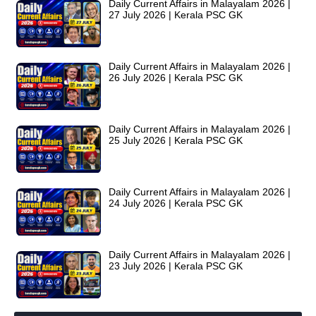
Daily Current Affairs in Malayalam 2026 |
27 July 2026 | Kerala PSC GK
Daily Current Affairs in Malayalam 2026 |
26 July 2026 | Kerala PSC GK
Daily Current Affairs in Malayalam 2026 |
25 July 2026 | Kerala PSC GK
Daily Current Affairs in Malayalam 2026 |
24 July 2026 | Kerala PSC GK
Daily Current Affairs in Malayalam 2026 |
23 July 2026 | Kerala PSC GK