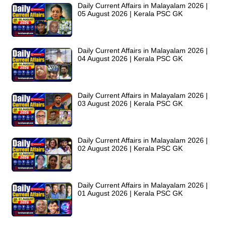
Daily Current Affairs in Malayalam 2026 |
05 August 2026 | Kerala PSC GK
Daily Current Affairs in Malayalam 2026 |
04 August 2026 | Kerala PSC GK
Daily Current Affairs in Malayalam 2026 |
03 August 2026 | Kerala PSC GK
Daily Current Affairs in Malayalam 2026 |
02 August 2026 | Kerala PSC GK
Daily Current Affairs in Malayalam 2026 |
01 August 2026 | Kerala PSC GK