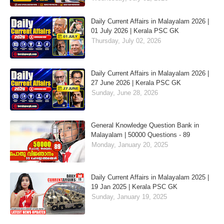
Daily Current Affairs in Malayalam 2026 |
01 July 2026 | Kerala PSC GK
Thursday, July 02, 2026
Daily Current Affairs in Malayalam 2026 |
27 June 2026 | Kerala PSC GK
Sunday, June 28, 2026
General Knowledge Question Bank in
Malayalam | 50000 Questions - 89
Monday, January 20, 2025
Daily Current Affairs in Malayalam 2025 |
19 Jan 2025 | Kerala PSC GK
Sunday, January 19, 2025