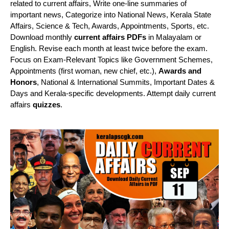
related to current affairs, Write one-line summaries of
important news, Categorize into National News, Kerala State
Affairs, Science & Tech, Awards, Appointments, Sports, etc.
Download monthly
current affairs PDFs
in Malayalam or
English. Revise each month at least twice before the exam.
Focus on Exam-Relevant Topics like Government Schemes,
Appointments (first woman, new chief, etc.),
Awards and
Honors
, National & International Summits, Important Dates &
Days and Kerala-specific developments. Attempt daily current
affairs
quizzes
.