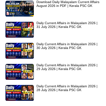
Download Daily Malayalam Current Affairs
August 2026 in PDF | Kerala PSC GK
Daily Current Affairs in Malayalam 2026 |
31 July 2026 | Kerala PSC GK
Daily Current Affairs in Malayalam 2026 |
30 July 2026 | Kerala PSC GK
Daily Current Affairs in Malayalam 2026 |
29 July 2026 | Kerala PSC GK
Daily Current Affairs in Malayalam 2026 |
28 July 2026 | Kerala PSC GK