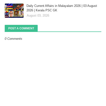
Daily Current Affairs in Malayalam 2026 | 03 August
2026 | Kerala PSC GK
August 03, 2026
POST A COMMENT
0 Comments