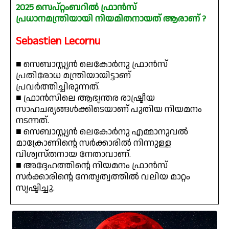
2025 സെപ്റ്റംബറിൽ ഫ്രാൻസ്
പ്രധാനമന്ത്രിയായി നിയമിതനായത് ആരാണ് ?
Sebastien Lecornu
■ സെബാസ്റ്റ്യൻ ലെകോർനു ഫ്രാൻസ്
പ്രതിരോധ മന്ത്രിയായിട്ടാണ്
പ്രവർത്തിച്ചിരുന്നത്.
■ ഫ്രാൻസിലെ ആഭ്യന്തര രാഷ്ട്രീയ
സാഹചര്യങ്ങൾക്കിടെയാണ് പുതിയ നിയമനം
നടന്നത്.
■ സെബാസ്റ്റ്യൻ ലെകോർനു എമ്മാനുവൽ
മാക്രോണിന്റെ സർക്കാരിൽ നിന്നുള്ള
വിശ്വസ്തനായ നേതാവാണ്.
■ അദ്ദേഹത്തിന്റെ നിയമനം ഫ്രാൻസ്
സർക്കാരിന്റെ നേതൃത്വത്തിൽ വലിയ മാറ്റം
സൃഷ്ടിച്ചു.