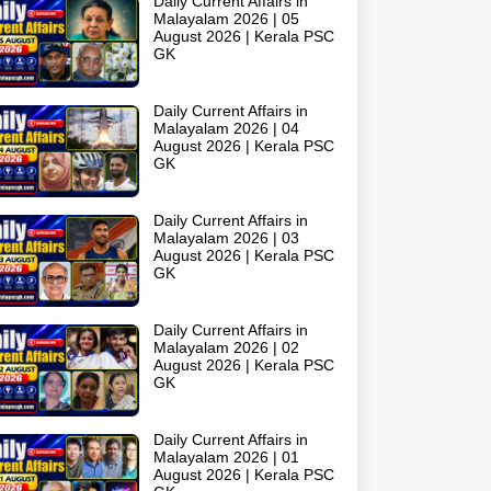
Daily Current Affairs in
Malayalam 2026 | 05
August 2026 | Kerala PSC
GK
Daily Current Affairs in
Malayalam 2026 | 04
August 2026 | Kerala PSC
GK
Daily Current Affairs in
Malayalam 2026 | 03
August 2026 | Kerala PSC
GK
Daily Current Affairs in
Malayalam 2026 | 02
August 2026 | Kerala PSC
GK
Daily Current Affairs in
Malayalam 2026 | 01
August 2026 | Kerala PSC