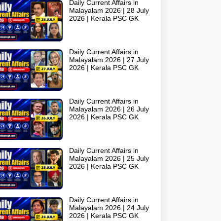
Daily Current Affairs in
Malayalam 2026 | 28 July
2026 | Kerala PSC GK
Daily Current Affairs in
Malayalam 2026 | 27 July
2026 | Kerala PSC GK
Daily Current Affairs in
Malayalam 2026 | 26 July
2026 | Kerala PSC GK
Daily Current Affairs in
Malayalam 2026 | 25 July
2026 | Kerala PSC GK
Daily Current Affairs in
Malayalam 2026 | 24 July
2026 | Kerala PSC GK