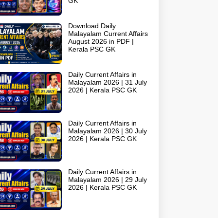
GK
Download Daily
Malayalam Current Affairs
August 2026 in PDF |
Kerala PSC GK
Daily Current Affairs in
Malayalam 2026 | 31 July
2026 | Kerala PSC GK
Daily Current Affairs in
Malayalam 2026 | 30 July
2026 | Kerala PSC GK
Daily Current Affairs in
Malayalam 2026 | 29 July
2026 | Kerala PSC GK