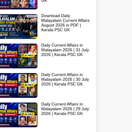
GK
Download Daily
Malayalam Current Affairs
August 2026 in PDF |
Kerala PSC GK
Daily Current Affairs in
Malayalam 2026 | 31 July
2026 | Kerala PSC GK
Daily Current Affairs in
Malayalam 2026 | 30 July
2026 | Kerala PSC GK
Daily Current Affairs in
Malayalam 2026 | 29 July
2026 | Kerala PSC GK