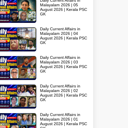
Daily Current Affairs in
Malayalam 2026 | 05
August 2026 | Kerala PSC
GK
Daily Current Affairs in
Malayalam 2026 | 04
August 2026 | Kerala PSC
GK
Daily Current Affairs in
Malayalam 2026 | 03
August 2026 | Kerala PSC
GK
Daily Current Affairs in
Malayalam 2026 | 02
August 2026 | Kerala PSC
GK
Daily Current Affairs in
Malayalam 2026 | 01
August 2026 | Kerala PSC