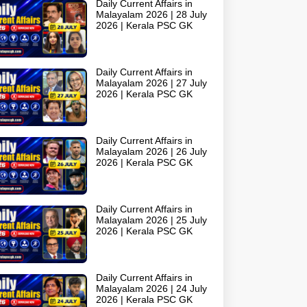
Daily Current Affairs in
Malayalam 2026 | 28 July
2026 | Kerala PSC GK
Daily Current Affairs in
Malayalam 2026 | 27 July
2026 | Kerala PSC GK
Daily Current Affairs in
Malayalam 2026 | 26 July
2026 | Kerala PSC GK
Daily Current Affairs in
Malayalam 2026 | 25 July
2026 | Kerala PSC GK
Daily Current Affairs in
Malayalam 2026 | 24 July
2026 | Kerala PSC GK