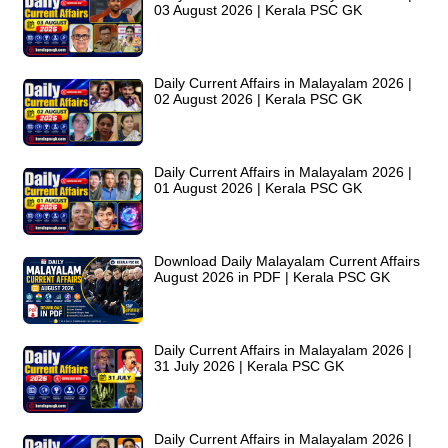
03 August 2026 | Kerala PSC GK
Daily Current Affairs in Malayalam 2026 |
02 August 2026 | Kerala PSC GK
Daily Current Affairs in Malayalam 2026 |
01 August 2026 | Kerala PSC GK
Download Daily Malayalam Current Affairs
August 2026 in PDF | Kerala PSC GK
Daily Current Affairs in Malayalam 2026 |
31 July 2026 | Kerala PSC GK
Daily Current Affairs in Malayalam 2026 |