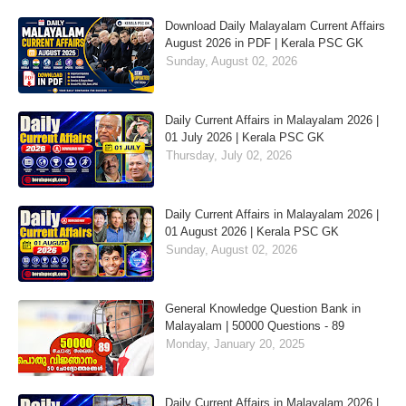
Download Daily Malayalam Current Affairs
August 2026 in PDF | Kerala PSC GK
Sunday, August 02, 2026
Daily Current Affairs in Malayalam 2026 |
01 July 2026 | Kerala PSC GK
Thursday, July 02, 2026
Daily Current Affairs in Malayalam 2026 |
01 August 2026 | Kerala PSC GK
Sunday, August 02, 2026
General Knowledge Question Bank in
Malayalam | 50000 Questions - 89
Monday, January 20, 2025
Daily Current Affairs in Malayalam 2026 |