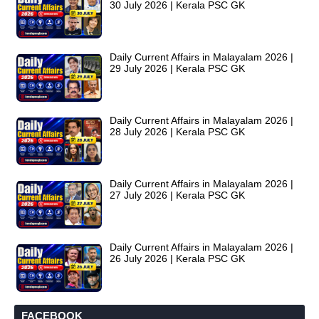
30 July 2026 | Kerala PSC GK
Daily Current Affairs in Malayalam 2026 |
29 July 2026 | Kerala PSC GK
Daily Current Affairs in Malayalam 2026 |
28 July 2026 | Kerala PSC GK
Daily Current Affairs in Malayalam 2026 |
27 July 2026 | Kerala PSC GK
Daily Current Affairs in Malayalam 2026 |
26 July 2026 | Kerala PSC GK
FACEBOOK