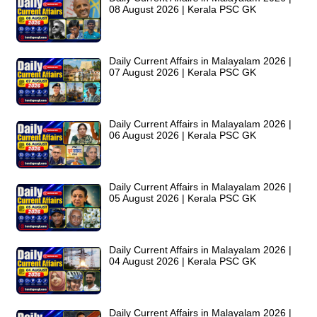
08 August 2026 | Kerala PSC GK
Daily Current Affairs in Malayalam 2026 |
07 August 2026 | Kerala PSC GK
Daily Current Affairs in Malayalam 2026 |
06 August 2026 | Kerala PSC GK
Daily Current Affairs in Malayalam 2026 |
05 August 2026 | Kerala PSC GK
Daily Current Affairs in Malayalam 2026 |
04 August 2026 | Kerala PSC GK
Daily Current Affairs in Malayalam 2026 |