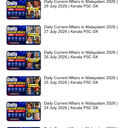
Daily Current Affairs in Malayalam 2026 |
28 July 2026 | Kerala PSC GK
Daily Current Affairs in Malayalam 2026 |
27 July 2026 | Kerala PSC GK
Daily Current Affairs in Malayalam 2026 |
26 July 2026 | Kerala PSC GK
Daily Current Affairs in Malayalam 2026 |
25 July 2026 | Kerala PSC GK
Daily Current Affairs in Malayalam 2026 |
24 July 2026 | Kerala PSC GK