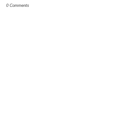
0 Comments