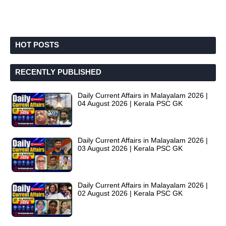
HOT POSTS
RECENTLY PUBLISHED
Daily Current Affairs in Malayalam 2026 |
04 August 2026 | Kerala PSC GK
Daily Current Affairs in Malayalam 2026 |
03 August 2026 | Kerala PSC GK
Daily Current Affairs in Malayalam 2026 |
02 August 2026 | Kerala PSC GK