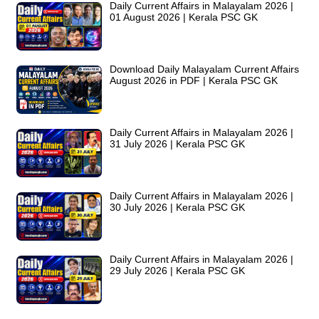
Daily Current Affairs in Malayalam 2026 |
01 August 2026 | Kerala PSC GK
Download Daily Malayalam Current Affairs
August 2026 in PDF | Kerala PSC GK
Daily Current Affairs in Malayalam 2026 |
31 July 2026 | Kerala PSC GK
Daily Current Affairs in Malayalam 2026 |
30 July 2026 | Kerala PSC GK
Daily Current Affairs in Malayalam 2026 |
29 July 2026 | Kerala PSC GK