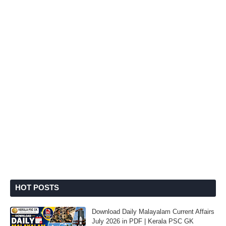
HOT POSTS
Download Daily Malayalam Current Affairs
July 2026 in PDF | Kerala PSC GK