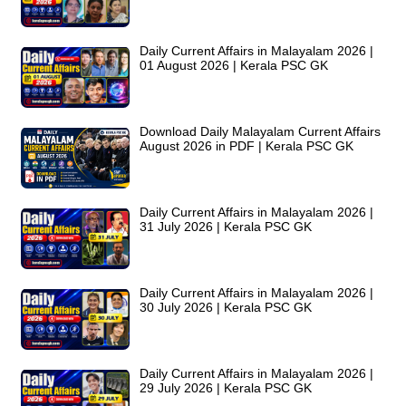
Daily Current Affairs in Malayalam 2026 |
01 August 2026 | Kerala PSC GK
Download Daily Malayalam Current Affairs
August 2026 in PDF | Kerala PSC GK
Daily Current Affairs in Malayalam 2026 |
31 July 2026 | Kerala PSC GK
Daily Current Affairs in Malayalam 2026 |
30 July 2026 | Kerala PSC GK
Daily Current Affairs in Malayalam 2026 |
29 July 2026 | Kerala PSC GK