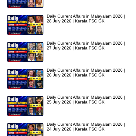
Daily Current Affairs in Malayalam 2026 |
28 July 2026 | Kerala PSC GK
Daily Current Affairs in Malayalam 2026 |
27 July 2026 | Kerala PSC GK
Daily Current Affairs in Malayalam 2026 |
26 July 2026 | Kerala PSC GK
Daily Current Affairs in Malayalam 2026 |
25 July 2026 | Kerala PSC GK
Daily Current Affairs in Malayalam 2026 |
24 July 2026 | Kerala PSC GK