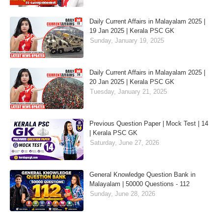
Daily Current Affairs in Malayalam 2025 |
19 Jan 2025 | Kerala PSC GK
Sunday, January 19, 2025
Daily Current Affairs in Malayalam 2025 |
20 Jan 2025 | Kerala PSC GK
Tuesday, January 21, 2025
Previous Question Paper | Mock Test | 14
| Kerala PSC GK
Saturday, June 27, 2026
General Knowledge Question Bank in
Malayalam | 50000 Questions - 112
Sunday, June 28, 2026