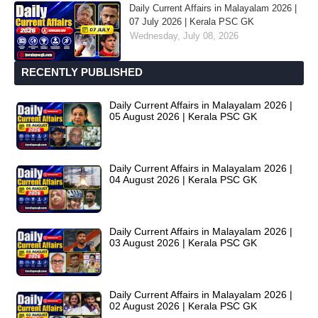
Daily Current Affairs in Malayalam 2026 |
07 July 2026 | Kerala PSC GK
Wednesday, July 08, 2026
RECENTLY PUBLISHED
Daily Current Affairs in Malayalam 2026 |
05 August 2026 | Kerala PSC GK
Daily Current Affairs in Malayalam 2026 |
04 August 2026 | Kerala PSC GK
Daily Current Affairs in Malayalam 2026 |
03 August 2026 | Kerala PSC GK
Daily Current Affairs in Malayalam 2026 |
02 August 2026 | Kerala PSC GK