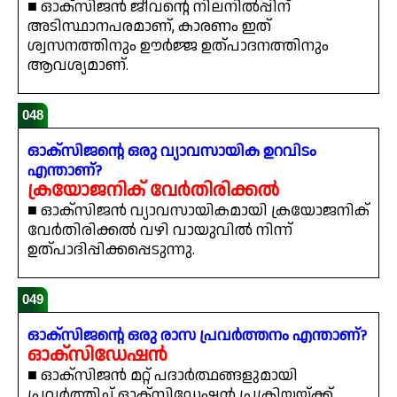
■ ഓക്സിജൻ ജീവന്റെ നിലനിൽപ്പിന്
അടിസ്ഥാനപരമാണ്, കാരണം ഇത്
ശ്വസനത്തിനും ഊർജ്ജ ഉത്പാദനത്തിനും
ആവശ്യമാണ്.
048
ഓക്സിജന്റെ ഒരു വ്യാവസായിക ഉറവിടം
എന്താണ്?
ക്രയോജനിക് വേർതിരിക്കൽ
■ ഓക്സിജൻ വ്യാവസായികമായി ക്രയോജനിക്
വേർതിരിക്കൽ വഴി വായുവിൽ നിന്ന്
ഉത്പാദിപ്പിക്കപ്പെടുന്നു.
049
ഓക്സിജന്റെ ഒരു രാസ പ്രവർത്തനം എന്താണ്?
ഓക്സിഡേഷൻ
■ ഓക്സിജൻ മറ്റ് പദാർത്ഥങ്ങളുമായി
പ്രവർത്തിച്ച് ഓക്സിഡേഷൻ പ്രക്രിയയ്ക്ക്