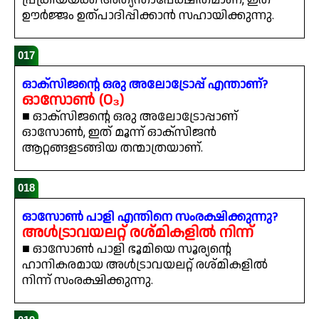
ഊർജ്ജം ഉത്പാദിപ്പിക്കാൻ സഹായിക്കുന്നു.
017
ഓക്സിജന്റെ ഒരു അലോട്രോപ്പ് എന്താണ്?
ഓസോൺ (O₃)
■ ഓക്സിജന്റെ ഒരു അലോട്രോപ്പാണ്
ഓസോൺ, ഇത് മൂന്ന് ഓക്സിജൻ
ആറ്റങ്ങളടങ്ങിയ തന്മാത്രയാണ്.
018
ഓസോൺ പാളി എന്തിനെ സംരക്ഷിക്കുന്നു?
അൾട്രാവയലറ്റ് രശ്മികളിൽ നിന്ന്
■ ഓസോൺ പാളി ഭൂമിയെ സൂര്യന്റെ
ഹാനികരമായ അൾട്രാവയലറ്റ് രശ്മികളിൽ
നിന്ന് സംരക്ഷിക്കുന്നു.