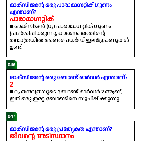
ഓക്സിജന്റെ ഒരു പാരാമാഗ്നറ്റിക് ഗുണം
എന്താണ്?
പാരാമാഗ്നറ്റിക്
■ ഓക്സിജൻ (O₂) പാരാമാഗ്നറ്റിക് ഗുണം
പ്രദർശിപ്പിക്കുന്നു, കാരണം അതിന്റെ
തന്മാത്രയിൽ അൺപെയർഡ് ഇലക്ട്രോണുകൾ
ഉണ്ട്.
046
ഓക്സിജന്റെ ഒരു ബോണ്ട് ഓർഡർ എന്താണ്?
2
■ O₂ തന്മാത്രയുടെ ബോണ്ട് ഓർഡർ 2 ആണ്,
ഇത് ഒരു ഇരട്ട ബോണ്ടിനെ സൂചിപ്പിക്കുന്നു.
047
ഓക്സിജന്റെ ഒരു പ്രത്യേകത എന്താണ്?
ജീവന്റെ അടിസ്ഥാനം