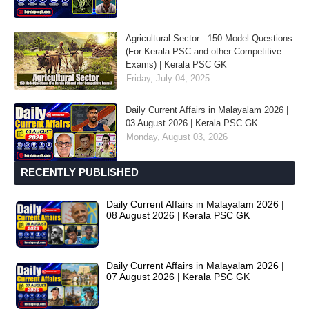
Agricultural Sector : 150 Model Questions
(For Kerala PSC and other Competitive
Exams) | Kerala PSC GK
Friday, July 04, 2025
Daily Current Affairs in Malayalam 2026 |
03 August 2026 | Kerala PSC GK
Monday, August 03, 2026
RECENTLY PUBLISHED
Daily Current Affairs in Malayalam 2026 |
08 August 2026 | Kerala PSC GK
Daily Current Affairs in Malayalam 2026 |
07 August 2026 | Kerala PSC GK