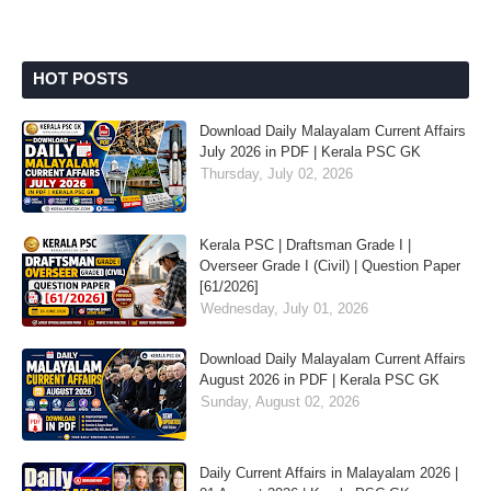
HOT POSTS
Download Daily Malayalam Current Affairs
July 2026 in PDF | Kerala PSC GK
Thursday, July 02, 2026
Kerala PSC | Draftsman Grade I |
Overseer Grade I (Civil) | Question Paper
[61/2026]
Wednesday, July 01, 2026
Download Daily Malayalam Current Affairs
August 2026 in PDF | Kerala PSC GK
Sunday, August 02, 2026
Daily Current Affairs in Malayalam 2026 |