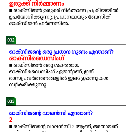
ഉരുക്ക് നിർമ്മാണം
■ ഓക്സിജൻ ഉരുക്ക് നിർമ്മാണ പ്രക്രിയയിൽ
ഉപയോഗിക്കുന്നു, പ്രധാനമായും ബേസിക്
ഓക്സിജൻ ഫർണസിൽ.
032
ഓക്സിജന്റെ ഒരു പ്രധാന ഗുണം എന്താണ്?
ഓക്സിഡൈസിംഗ്
■ ഓക്സിജൻ ഒരു ശക്തമായ
ഓക്സിഡൈസിംഗ് ഏജന്റാണ്, ഇത്
രാസപ്രവർത്തനങ്ങളിൽ ഇലക്ട്രോണുകൾ
സ്വീകരിക്കുന്നു.
033
ഓക്സിജന്റെ വാലൻസി എന്താണ്?
2
■ ഓക്സിജന്റെ വാലൻസി 2 ആണ്, അതായത്