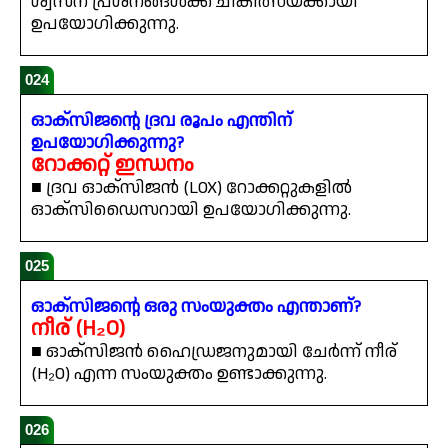
ശ്വസന പ്രശ്നങ്ങൾക്ക് ചികിത്സയ്ക്കായി
ഉപയോഗിക്കുന്നു.
024
ഓക്സിജന്റെ ദ്രവ രൂപം എന്തിന്
ഉപയോഗിക്കുന്നു?
റോക്കറ്റ് ഇന്ധനം
■ ദ്രവ ഓക്സിജൻ (LOX) റോക്കറ്റുകളിൽ
ഓക്സിഡൈസറായി ഉപയോഗിക്കുന്നു.
025
ഓക്സിജന്റെ ഒരു സംയുക്തം എന്താണ്?
നീര് (H₂O)
■ ഓക്സിജൻ ഹൈഡ്രജനുമായി ചേർന്ന് നീര്
(H₂O) എന്ന സംയുക്തം ഉണ്ടാക്കുന്നു.
026