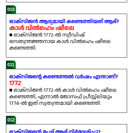
010
ഓക്സിജൻ ആദ്യമായി കണ്ടെത്തിയത് ആര്?
കാൾ വിൽഹെം ഷീലെ
■ ഓക്സിജൻ 1772-ൽ സ്വീഡിഷ്
രസതന്ത്രജ്ഞനായ കാൾ വിൽഹെം ഷീലെ
കണ്ടെത്തി.
011
ഓക്സിജന്റെ കണ്ടെത്തൽ വർഷം എന്താണ്?
1772
■ ഓക്സിജൻ 1772-ൽ കാൾ വിൽഹെം ഷീലെ
കണ്ടെത്തി, എന്നാൽ ജോസഫ് പ്രീസ്റ്റ്ലിയും
1774-ൽ ഇത് സ്വതന്ത്രമായി കണ്ടെത്തി.
012
ഓക്സിജന്റെ പേര് ആര് നിർദ്ദേശിച്ചു?