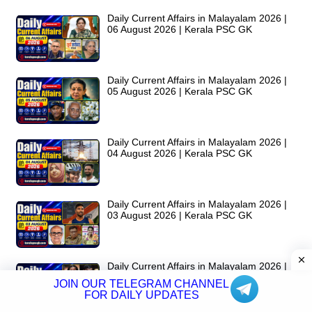
Daily Current Affairs in Malayalam 2026 |
06 August 2026 | Kerala PSC GK
Daily Current Affairs in Malayalam 2026 |
05 August 2026 | Kerala PSC GK
Daily Current Affairs in Malayalam 2026 |
04 August 2026 | Kerala PSC GK
Daily Current Affairs in Malayalam 2026 |
03 August 2026 | Kerala PSC GK
Daily Current Affairs in Malayalam 2026 |
02 August 2026 | Kerala PSC GK
JOIN OUR TELEGRAM CHANNEL
FOR DAILY UPDATES