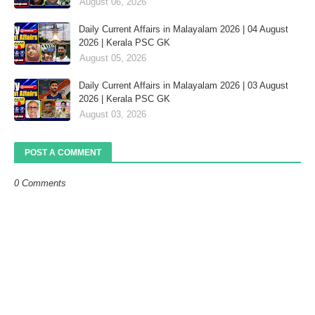
August 06, 2026
Daily Current Affairs in Malayalam 2026 | 04 August
2026 | Kerala PSC GK
August 05, 2026
Daily Current Affairs in Malayalam 2026 | 03 August
2026 | Kerala PSC GK
August 03, 2026
POST A COMMENT
0 Comments