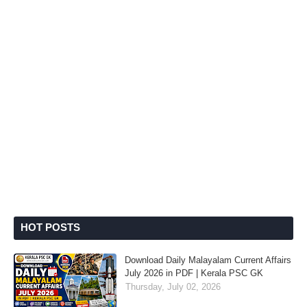
HOT POSTS
Download Daily Malayalam Current Affairs
July 2026 in PDF | Kerala PSC GK
Thursday, July 02, 2026