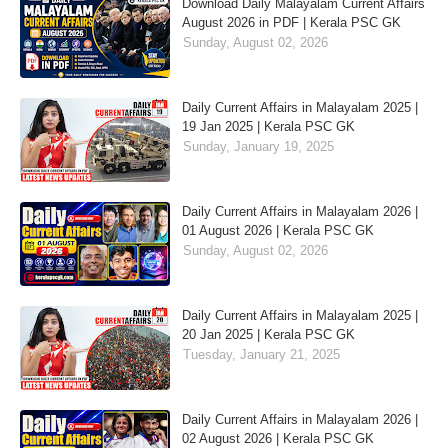
Download Daily Malayalam Current Affairs
August 2026 in PDF | Kerala PSC GK
Sunday, August 02, 2026
Daily Current Affairs in Malayalam 2025 |
19 Jan 2025 | Kerala PSC GK
Sunday, January 19, 2025
Daily Current Affairs in Malayalam 2026 |
01 August 2026 | Kerala PSC GK
Sunday, August 02, 2026
Daily Current Affairs in Malayalam 2025 |
20 Jan 2025 | Kerala PSC GK
Tuesday, January 21, 2025
Daily Current Affairs in Malayalam 2026 |
02 August 2026 | Kerala PSC GK