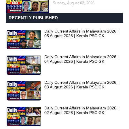
Sunday, August 02, 2026
RECENTLY PUBLISHED
Daily Current Affairs in Malayalam 2026 |
05 August 2026 | Kerala PSC GK
Daily Current Affairs in Malayalam 2026 |
04 August 2026 | Kerala PSC GK
Daily Current Affairs in Malayalam 2026 |
03 August 2026 | Kerala PSC GK
Daily Current Affairs in Malayalam 2026 |
02 August 2026 | Kerala PSC GK