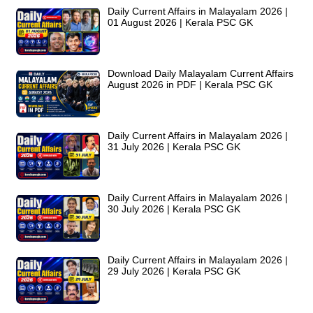
Daily Current Affairs in Malayalam 2026 |
01 August 2026 | Kerala PSC GK
Download Daily Malayalam Current Affairs
August 2026 in PDF | Kerala PSC GK
Daily Current Affairs in Malayalam 2026 |
31 July 2026 | Kerala PSC GK
Daily Current Affairs in Malayalam 2026 |
30 July 2026 | Kerala PSC GK
Daily Current Affairs in Malayalam 2026 |
29 July 2026 | Kerala PSC GK