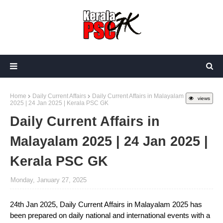
Home
Daily Current Affairs
Daily Current Affairs in Malayalam
views
2025 | 24 Jan 2025 | Kerala PSC GK
Daily Current Affairs in
Malayalam 2025 | 24 Jan 2025 |
Kerala PSC GK
Monday, January 27, 2025
24th Jan 2025, Daily Current Affairs in Malayalam 2025 has
been prepared on daily national and international events with a