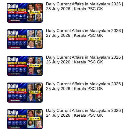
Daily Current Affairs in Malayalam 2026 |
28 July 2026 | Kerala PSC GK
Daily Current Affairs in Malayalam 2026 |
27 July 2026 | Kerala PSC GK
Daily Current Affairs in Malayalam 2026 |
26 July 2026 | Kerala PSC GK
Daily Current Affairs in Malayalam 2026 |
25 July 2026 | Kerala PSC GK
Daily Current Affairs in Malayalam 2026 |
24 July 2026 | Kerala PSC GK