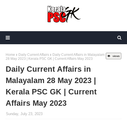
Home
Daily Current Affairs
Daily Current Affairs in Malayalam
views
28 May 2023 | Kerala PSC GK | Current Affairs May 2023
Daily Current Affairs in
Malayalam 28 May 2023 |
Kerala PSC GK | Current
Affairs May 2023
Sunday, July 23, 2023