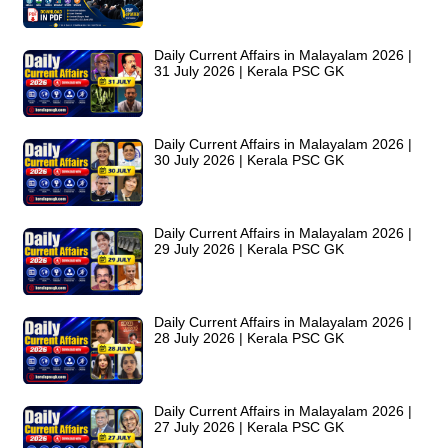
Daily Current Affairs in Malayalam 2026 |
31 July 2026 | Kerala PSC GK
Daily Current Affairs in Malayalam 2026 |
30 July 2026 | Kerala PSC GK
Daily Current Affairs in Malayalam 2026 |
29 July 2026 | Kerala PSC GK
Daily Current Affairs in Malayalam 2026 |
28 July 2026 | Kerala PSC GK
Daily Current Affairs in Malayalam 2026 |
27 July 2026 | Kerala PSC GK