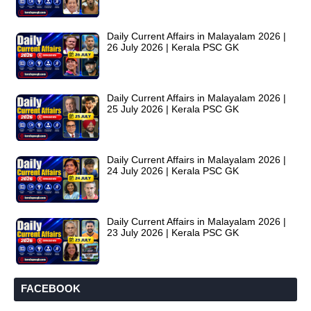
Daily Current Affairs in Malayalam 2026 |
26 July 2026 | Kerala PSC GK
Daily Current Affairs in Malayalam 2026 |
25 July 2026 | Kerala PSC GK
Daily Current Affairs in Malayalam 2026 |
24 July 2026 | Kerala PSC GK
Daily Current Affairs in Malayalam 2026 |
23 July 2026 | Kerala PSC GK
FACEBOOK