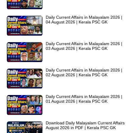
Daily Current Affairs in Malayalam 2026 |
04 August 2026 | Kerala PSC GK
Daily Current Affairs in Malayalam 2026 |
03 August 2026 | Kerala PSC GK
Daily Current Affairs in Malayalam 2026 |
02 August 2026 | Kerala PSC GK
Daily Current Affairs in Malayalam 2026 |
01 August 2026 | Kerala PSC GK
Download Daily Malayalam Current Affairs
August 2026 in PDF | Kerala PSC GK