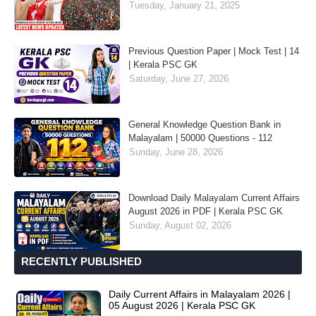
Tuesday, January 21, 2025
Previous Question Paper | Mock Test | 14
| Kerala PSC GK
Saturday, June 27, 2026
General Knowledge Question Bank in
Malayalam | 50000 Questions - 112
Sunday, June 28, 2026
Download Daily Malayalam Current Affairs
August 2026 in PDF | Kerala PSC GK
Sunday, August 02, 2026
RECENTLY PUBLISHED
Daily Current Affairs in Malayalam 2026 |
05 August 2026 | Kerala PSC GK