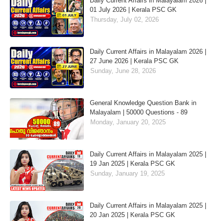
Daily Current Affairs in Malayalam 2026 |
01 July 2026 | Kerala PSC GK
Thursday, July 02, 2026
Daily Current Affairs in Malayalam 2026 |
27 June 2026 | Kerala PSC GK
Sunday, June 28, 2026
General Knowledge Question Bank in
Malayalam | 50000 Questions - 89
Monday, January 20, 2025
Daily Current Affairs in Malayalam 2025 |
19 Jan 2025 | Kerala PSC GK
Sunday, January 19, 2025
Daily Current Affairs in Malayalam 2025 |
20 Jan 2025 | Kerala PSC GK