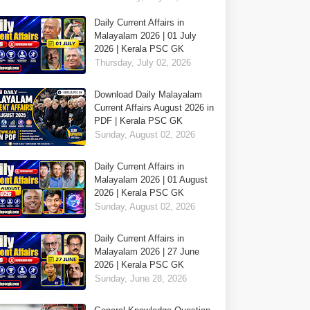
Daily Current Affairs in
Malayalam 2026 | 01 July
2026 | Kerala PSC GK
Thursday, July 02, 2026
Download Daily Malayalam
Current Affairs August 2026 in
PDF | Kerala PSC GK
Sunday, August 02, 2026
Daily Current Affairs in
Malayalam 2026 | 01 August
2026 | Kerala PSC GK
Sunday, August 02, 2026
Daily Current Affairs in
Malayalam 2026 | 27 June
2026 | Kerala PSC GK
Sunday, June 28, 2026