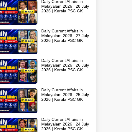
Daily Current Affairs in
Malayalam 2026 | 28 July
2026 | Kerala PSC GK
Daily Current Affairs in
Malayalam 2026 | 27 July
2026 | Kerala PSC GK
Daily Current Affairs in
Malayalam 2026 | 26 July
2026 | Kerala PSC GK
Daily Current Affairs in
Malayalam 2026 | 25 July
2026 | Kerala PSC GK
Daily Current Affairs in
Malayalam 2026 | 24 July
2026 | Kerala PSC GK