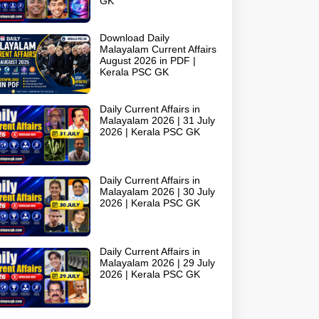
GK
Download Daily
Malayalam Current Affairs
August 2026 in PDF |
Kerala PSC GK
Daily Current Affairs in
Malayalam 2026 | 31 July
2026 | Kerala PSC GK
Daily Current Affairs in
Malayalam 2026 | 30 July
2026 | Kerala PSC GK
Daily Current Affairs in
Malayalam 2026 | 29 July
2026 | Kerala PSC GK