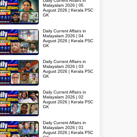
Daily Current Affairs in
Malayalam 2026 | 05
August 2026 | Kerala PSC
GK
Daily Current Affairs in
Malayalam 2026 | 04
August 2026 | Kerala PSC
GK
Daily Current Affairs in
Malayalam 2026 | 03
August 2026 | Kerala PSC
GK
Daily Current Affairs in
Malayalam 2026 | 02
August 2026 | Kerala PSC
GK
Daily Current Affairs in
Malayalam 2026 | 01
August 2026 | Kerala PSC