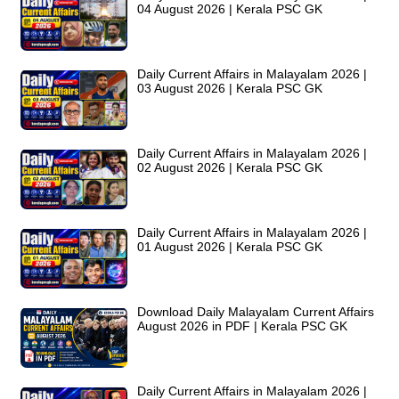
04 August 2026 | Kerala PSC GK
Daily Current Affairs in Malayalam 2026 |
03 August 2026 | Kerala PSC GK
Daily Current Affairs in Malayalam 2026 |
02 August 2026 | Kerala PSC GK
Daily Current Affairs in Malayalam 2026 |
01 August 2026 | Kerala PSC GK
Download Daily Malayalam Current Affairs
August 2026 in PDF | Kerala PSC GK
Daily Current Affairs in Malayalam 2026 |