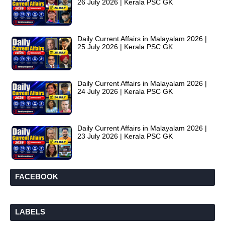
26 July 2026 | Kerala PSC GK
Daily Current Affairs in Malayalam 2026 |
25 July 2026 | Kerala PSC GK
Daily Current Affairs in Malayalam 2026 |
24 July 2026 | Kerala PSC GK
Daily Current Affairs in Malayalam 2026 |
23 July 2026 | Kerala PSC GK
FACEBOOK
LABELS