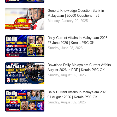
General Knowledge Question Bank in
Malayalam | 50000 Questions - 89
Monday, January 20, 2025
Daily Current Affairs in Malayalam 2026 |
27 June 2026 | Kerala PSC GK
Sunday, June 28, 2026
Download Daily Malayalam Current Affairs
August 2026 in PDF | Kerala PSC GK
Sunday, August 02, 2026
Daily Current Affairs in Malayalam 2026 |
01 August 2026 | Kerala PSC GK
Sunday, August 02, 2026