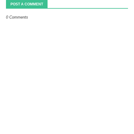
POST A COMMENT
0 Comments