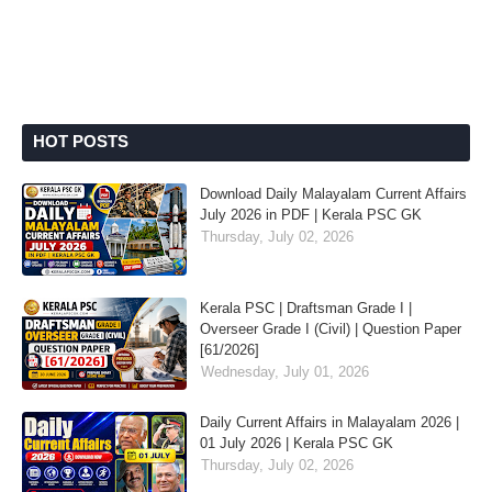
HOT POSTS
Download Daily Malayalam Current Affairs
July 2026 in PDF | Kerala PSC GK
Thursday, July 02, 2026
Kerala PSC | Draftsman Grade I |
Overseer Grade I (Civil) | Question Paper
[61/2026]
Wednesday, July 01, 2026
Daily Current Affairs in Malayalam 2026 |
01 July 2026 | Kerala PSC GK
Thursday, July 02, 2026