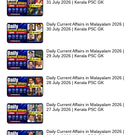
31 July 2026 | Kerala PSC GK
Daily Current Affairs in Malayalam 2026 |
30 July 2026 | Kerala PSC GK
Daily Current Affairs in Malayalam 2026 |
29 July 2026 | Kerala PSC GK
Daily Current Affairs in Malayalam 2026 |
28 July 2026 | Kerala PSC GK
Daily Current Affairs in Malayalam 2026 |
27 July 2026 | Kerala PSC GK
Daily Current Affairs in Malayalam 2026 |