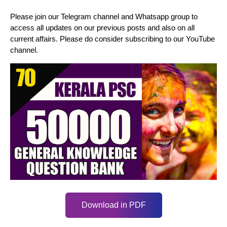
Please join our Telegram channel and Whatsapp group to
access all updates on our previous posts and also on all
current affairs. Please do consider subscribing to our YouTube
channel.
Download in PDF