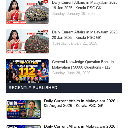
Daily Current Affairs in Malayalam 2025 |
19 Jan 2025 | Kerala PSC GK
Sunday, January 19, 2025
Daily Current Affairs in Malayalam 2025 |
20 Jan 2025 | Kerala PSC GK
Tuesday, January 21, 2025
General Knowledge Question Bank in
Malayalam | 50000 Questions - 112
Sunday, June 28, 2026
RECENTLY PUBLISHED
Daily Current Affairs in Malayalam 2026 |
05 August 2026 | Kerala PSC GK
Daily Current Affairs in Malayalam 2026 |