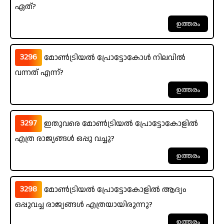
ഏത്?
3296
മോൺട്രിയൽ പ്രോട്ടോകോൾ നിലവിൽ
വന്നത് എന്ന്?
3297
ഇതുവരെ മോൺട്രിയൽ പ്രോട്ടോകോളിൽ
എത്ര രാജ്യങ്ങൾ ഒപ്പു വച്ചു?
3298
മോൺട്രിയൽ പ്രോട്ടോകോളിൽ ആദ്യം
ഒപ്പുവച്ച രാജ്യങ്ങൾ എത്രയായിരുന്നു?