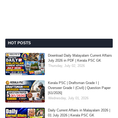
HOT POSTS
Download Daily Malayalam Current Affairs
July 2026 in PDF | Kerala PSC GK
Thursday, July 02, 2026
Kerala PSC | Draftsman Grade I |
Overseer Grade I (Civil) | Question Paper
[61/2026]
Wednesday, July 01, 2026
Daily Current Affairs in Malayalam 2026 |
01 July 2026 | Kerala PSC GK