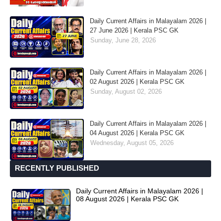
Daily Current Affairs in Malayalam 2026 |
27 June 2026 | Kerala PSC GK
Sunday, June 28, 2026
Daily Current Affairs in Malayalam 2026 |
02 August 2026 | Kerala PSC GK
Sunday, August 02, 2026
Daily Current Affairs in Malayalam 2026 |
04 August 2026 | Kerala PSC GK
Wednesday, August 05, 2026
RECENTLY PUBLISHED
Daily Current Affairs in Malayalam 2026 |
08 August 2026 | Kerala PSC GK