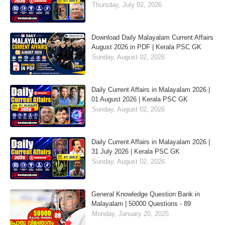
Thursday, July 02, 2026
Download Daily Malayalam Current Affairs
August 2026 in PDF | Kerala PSC GK
Sunday, August 02, 2026
Daily Current Affairs in Malayalam 2026 |
01 August 2026 | Kerala PSC GK
Sunday, August 02, 2026
Daily Current Affairs in Malayalam 2026 |
31 July 2026 | Kerala PSC GK
Sunday, August 02, 2026
General Knowledge Question Bank in
Malayalam | 50000 Questions - 89
Monday, January 20, 2025