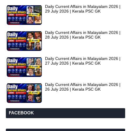
Daily Current Affairs in Malayalam 2026 |
29 July 2026 | Kerala PSC GK
Daily Current Affairs in Malayalam 2026 |
28 July 2026 | Kerala PSC GK
Daily Current Affairs in Malayalam 2026 |
27 July 2026 | Kerala PSC GK
Daily Current Affairs in Malayalam 2026 |
26 July 2026 | Kerala PSC GK
FACEBOOK