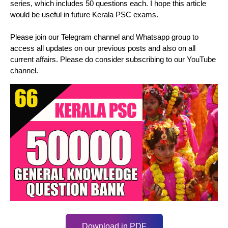
series, which includes 50 questions each. I hope this article
would be useful in future Kerala PSC exams.
Please join our Telegram channel and Whatsapp group to
access all updates on our previous posts and also on all
current affairs. Please do consider subscribing to our YouTube
channel.
Download in PDF