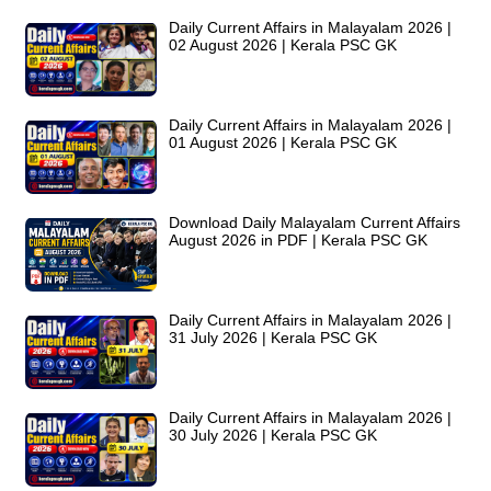
Daily Current Affairs in Malayalam 2026 |
02 August 2026 | Kerala PSC GK
Daily Current Affairs in Malayalam 2026 |
01 August 2026 | Kerala PSC GK
Download Daily Malayalam Current Affairs
August 2026 in PDF | Kerala PSC GK
Daily Current Affairs in Malayalam 2026 |
31 July 2026 | Kerala PSC GK
Daily Current Affairs in Malayalam 2026 |
30 July 2026 | Kerala PSC GK