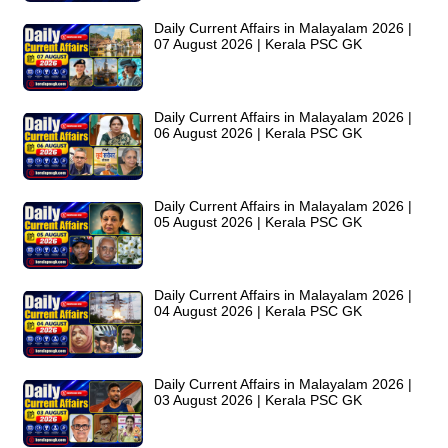
Daily Current Affairs in Malayalam 2026 |
07 August 2026 | Kerala PSC GK
Daily Current Affairs in Malayalam 2026 |
06 August 2026 | Kerala PSC GK
Daily Current Affairs in Malayalam 2026 |
05 August 2026 | Kerala PSC GK
Daily Current Affairs in Malayalam 2026 |
04 August 2026 | Kerala PSC GK
Daily Current Affairs in Malayalam 2026 |
03 August 2026 | Kerala PSC GK