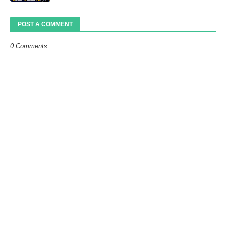
POST A COMMENT
0 Comments