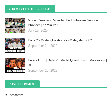
YOU MAY LIKE THESE POSTS
Model Question Paper for Kudumbasree Service
Provider | Kerala PSC
July 15, 2025
Daily 25 Model Questions in Malayalam - 02
September 24, 2022
Kerala PSC | Daily 25 Model Questions in Malayalam |
01
September 20, 2022
POST A COMMENT
0 Comments