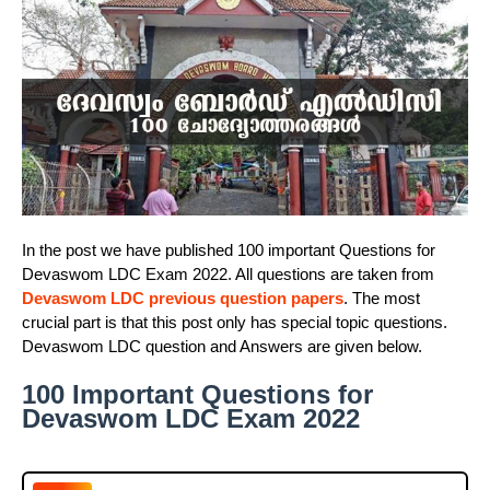
In the post we have published 100 important Questions for
Devaswom LDC Exam 2022. All questions are taken from
Devaswom LDC previous question papers
. The most
crucial part is that this post only has special topic questions.
Devaswom LDC question and Answers are given below.
100 Important Questions for
Devaswom LDC Exam 2022