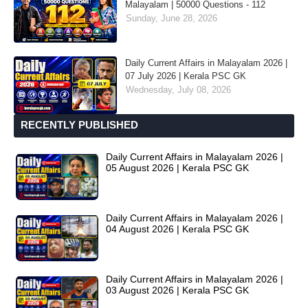
Malayalam | 50000 Questions - 112
Sunday, June 28, 2026
Daily Current Affairs in Malayalam 2026 |
07 July 2026 | Kerala PSC GK
Wednesday, July 08, 2026
RECENTLY PUBLISHED
Daily Current Affairs in Malayalam 2026 |
05 August 2026 | Kerala PSC GK
Daily Current Affairs in Malayalam 2026 |
04 August 2026 | Kerala PSC GK
Daily Current Affairs in Malayalam 2026 |
03 August 2026 | Kerala PSC GK