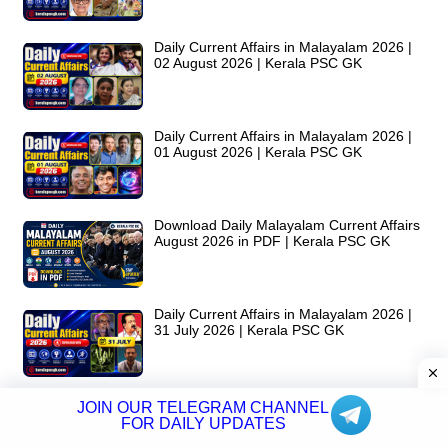
Daily Current Affairs in Malayalam 2026 |
02 August 2026 | Kerala PSC GK
Daily Current Affairs in Malayalam 2026 |
01 August 2026 | Kerala PSC GK
Download Daily Malayalam Current Affairs
August 2026 in PDF | Kerala PSC GK
Daily Current Affairs in Malayalam 2026 |
31 July 2026 | Kerala PSC GK
Daily Current Affairs in Malayalam 2026 |
JOIN OUR TELEGRAM CHANNEL
30 July 2026 | Kerala PSC GK
FOR DAILY UPDATES