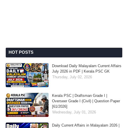
HOT POSTS
Download Daily Malayalam Current Affairs
July 2026 in PDF | Kerala PSC GK
Thursday, July 02, 2026
Kerala PSC | Draftsman Grade I |
Overseer Grade I (Civil) | Question Paper
[61/2026]
Wednesday, July 01, 2026
Daily Current Affairs in Malayalam 2026 |