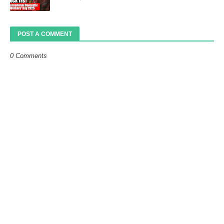
POST A COMMENT
0 Comments