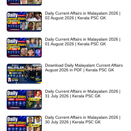
Daily Current Affairs in Malayalam 2026 |
02 August 2026 | Kerala PSC GK
Daily Current Affairs in Malayalam 2026 |
01 August 2026 | Kerala PSC GK
Download Daily Malayalam Current Affairs
August 2026 in PDF | Kerala PSC GK
Daily Current Affairs in Malayalam 2026 |
31 July 2026 | Kerala PSC GK
Daily Current Affairs in Malayalam 2026 |
30 July 2026 | Kerala PSC GK