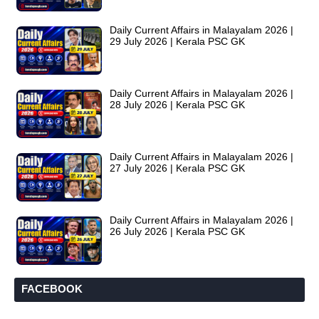
Daily Current Affairs in Malayalam 2026 |
29 July 2026 | Kerala PSC GK
Daily Current Affairs in Malayalam 2026 |
28 July 2026 | Kerala PSC GK
Daily Current Affairs in Malayalam 2026 |
27 July 2026 | Kerala PSC GK
Daily Current Affairs in Malayalam 2026 |
26 July 2026 | Kerala PSC GK
FACEBOOK