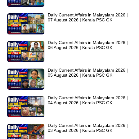
Daily Current Affairs in Malayalam 2026 |
07 August 2026 | Kerala PSC GK
Daily Current Affairs in Malayalam 2026 |
06 August 2026 | Kerala PSC GK
Daily Current Affairs in Malayalam 2026 |
05 August 2026 | Kerala PSC GK
Daily Current Affairs in Malayalam 2026 |
04 August 2026 | Kerala PSC GK
Daily Current Affairs in Malayalam 2026 |
03 August 2026 | Kerala PSC GK