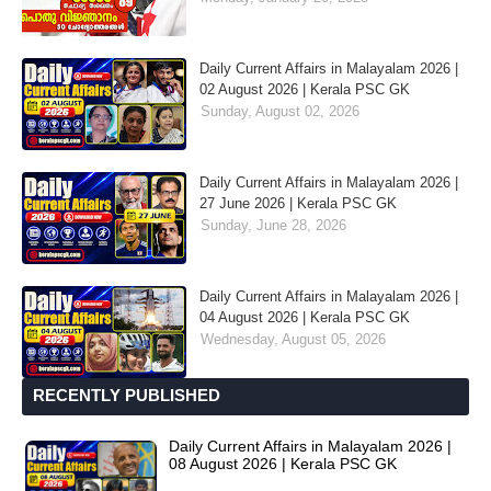
Daily Current Affairs in Malayalam 2026 |
02 August 2026 | Kerala PSC GK
Sunday, August 02, 2026
Daily Current Affairs in Malayalam 2026 |
27 June 2026 | Kerala PSC GK
Sunday, June 28, 2026
Daily Current Affairs in Malayalam 2026 |
04 August 2026 | Kerala PSC GK
Wednesday, August 05, 2026
RECENTLY PUBLISHED
Daily Current Affairs in Malayalam 2026 |
08 August 2026 | Kerala PSC GK