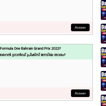
 Formula One Bahrain Grand Prix 2022?
ൻ ഗ്രാൻഡ് പ്രിക്സ് നേടിയ താരം?