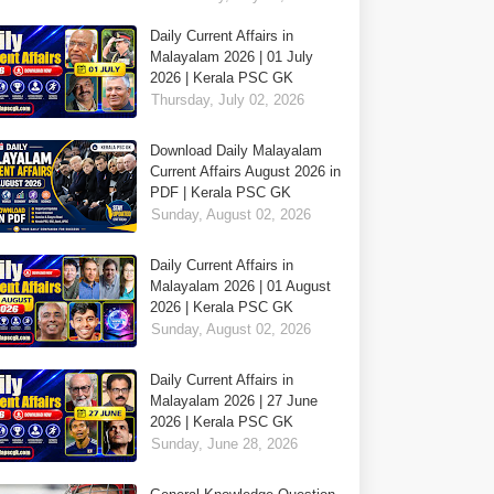
Daily Current Affairs in
Malayalam 2026 | 01 July
2026 | Kerala PSC GK
Thursday, July 02, 2026
Download Daily Malayalam
Current Affairs August 2026 in
PDF | Kerala PSC GK
Sunday, August 02, 2026
Daily Current Affairs in
Malayalam 2026 | 01 August
2026 | Kerala PSC GK
Sunday, August 02, 2026
Daily Current Affairs in
Malayalam 2026 | 27 June
2026 | Kerala PSC GK
Sunday, June 28, 2026