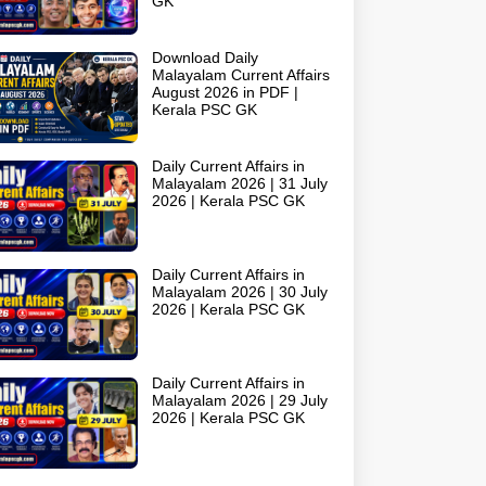
GK
Download Daily
Malayalam Current Affairs
August 2026 in PDF |
Kerala PSC GK
Daily Current Affairs in
Malayalam 2026 | 31 July
2026 | Kerala PSC GK
Daily Current Affairs in
Malayalam 2026 | 30 July
2026 | Kerala PSC GK
Daily Current Affairs in
Malayalam 2026 | 29 July
2026 | Kerala PSC GK