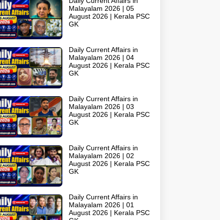
Daily Current Affairs in
Malayalam 2026 | 05
August 2026 | Kerala PSC
GK
Daily Current Affairs in
Malayalam 2026 | 04
August 2026 | Kerala PSC
GK
Daily Current Affairs in
Malayalam 2026 | 03
August 2026 | Kerala PSC
GK
Daily Current Affairs in
Malayalam 2026 | 02
August 2026 | Kerala PSC
GK
Daily Current Affairs in
Malayalam 2026 | 01
August 2026 | Kerala PSC