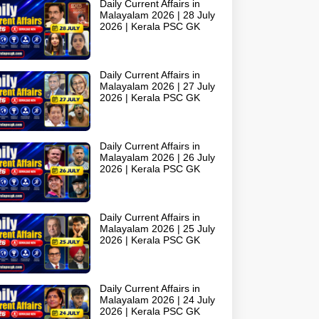
Daily Current Affairs in
Malayalam 2026 | 28 July
2026 | Kerala PSC GK
Daily Current Affairs in
Malayalam 2026 | 27 July
2026 | Kerala PSC GK
Daily Current Affairs in
Malayalam 2026 | 26 July
2026 | Kerala PSC GK
Daily Current Affairs in
Malayalam 2026 | 25 July
2026 | Kerala PSC GK
Daily Current Affairs in
Malayalam 2026 | 24 July
2026 | Kerala PSC GK