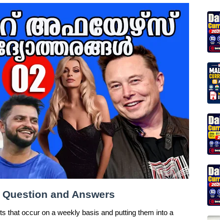
rs Question and Answers
s that occur on a weekly basis and putting them into a