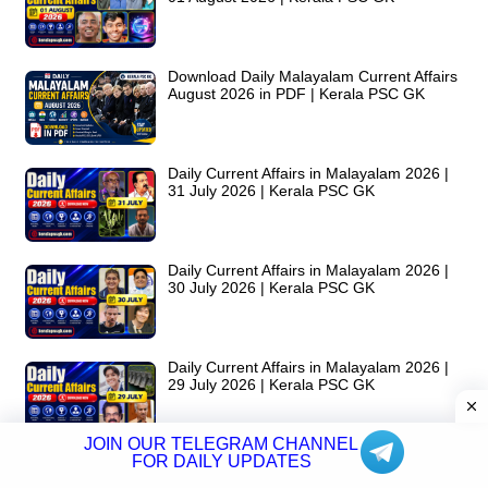
Download Daily Malayalam Current Affairs
August 2026 in PDF | Kerala PSC GK
Daily Current Affairs in Malayalam 2026 |
31 July 2026 | Kerala PSC GK
Daily Current Affairs in Malayalam 2026 |
30 July 2026 | Kerala PSC GK
Daily Current Affairs in Malayalam 2026 |
29 July 2026 | Kerala PSC GK
JOIN OUR TELEGRAM CHANNEL
FOR DAILY UPDATES
Daily Current Affairs in Malayalam 2026 |
28 July 2026 | Kerala PSC GK