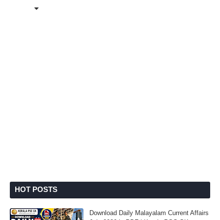
HOT POSTS
Download Daily Malayalam Current Affairs