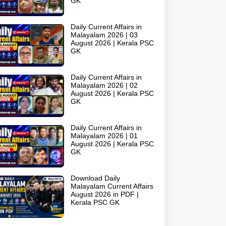
GK
Daily Current Affairs in
Malayalam 2026 | 03
August 2026 | Kerala PSC
GK
Daily Current Affairs in
Malayalam 2026 | 02
August 2026 | Kerala PSC
GK
Daily Current Affairs in
Malayalam 2026 | 01
August 2026 | Kerala PSC
GK
Download Daily
Malayalam Current Affairs
August 2026 in PDF |
Kerala PSC GK