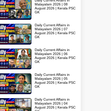
Daily Current Affairs in
Malayalam 2026 | 08
August 2026 | Kerala PSC
GK
Daily Current Affairs in
Malayalam 2026 | 07
August 2026 | Kerala PSC
GK
Daily Current Affairs in
Malayalam 2026 | 06
August 2026 | Kerala PSC
GK
Daily Current Affairs in
Malayalam 2026 | 05
August 2026 | Kerala PSC
GK
Daily Current Affairs in
Malayalam 2026 | 04
August 2026 | Kerala PSC