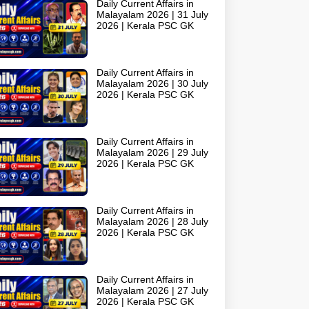
Daily Current Affairs in
Malayalam 2026 | 31 July
2026 | Kerala PSC GK
Daily Current Affairs in
Malayalam 2026 | 30 July
2026 | Kerala PSC GK
Daily Current Affairs in
Malayalam 2026 | 29 July
2026 | Kerala PSC GK
Daily Current Affairs in
Malayalam 2026 | 28 July
2026 | Kerala PSC GK
Daily Current Affairs in
Malayalam 2026 | 27 July
2026 | Kerala PSC GK