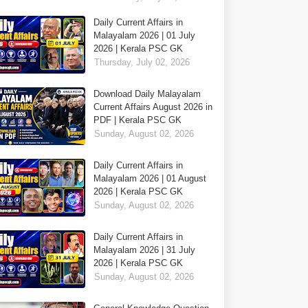
Daily Current Affairs in
Malayalam 2026 | 01 July
2026 | Kerala PSC GK
Thursday, July 02, 2026
Download Daily Malayalam
Current Affairs August 2026 in
PDF | Kerala PSC GK
Sunday, August 02, 2026
Daily Current Affairs in
Malayalam 2026 | 01 August
2026 | Kerala PSC GK
Sunday, August 02, 2026
Daily Current Affairs in
Malayalam 2026 | 31 July
2026 | Kerala PSC GK
Sunday, August 02, 2026