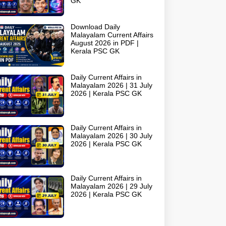
GK
Download Daily
Malayalam Current Affairs
August 2026 in PDF |
Kerala PSC GK
Daily Current Affairs in
Malayalam 2026 | 31 July
2026 | Kerala PSC GK
Daily Current Affairs in
Malayalam 2026 | 30 July
2026 | Kerala PSC GK
Daily Current Affairs in
Malayalam 2026 | 29 July
2026 | Kerala PSC GK