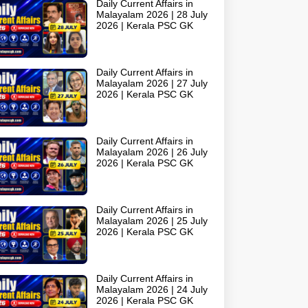
Daily Current Affairs in
Malayalam 2026 | 28 July
2026 | Kerala PSC GK
Daily Current Affairs in
Malayalam 2026 | 27 July
2026 | Kerala PSC GK
Daily Current Affairs in
Malayalam 2026 | 26 July
2026 | Kerala PSC GK
Daily Current Affairs in
Malayalam 2026 | 25 July
2026 | Kerala PSC GK
Daily Current Affairs in
Malayalam 2026 | 24 July
2026 | Kerala PSC GK