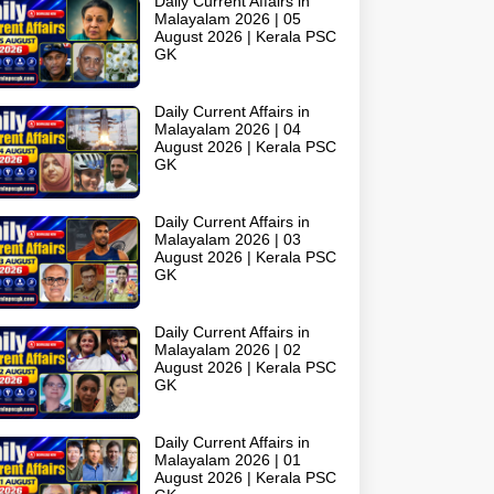
Daily Current Affairs in
Malayalam 2026 | 05
August 2026 | Kerala PSC
GK
Daily Current Affairs in
Malayalam 2026 | 04
August 2026 | Kerala PSC
GK
Daily Current Affairs in
Malayalam 2026 | 03
August 2026 | Kerala PSC
GK
Daily Current Affairs in
Malayalam 2026 | 02
August 2026 | Kerala PSC
GK
Daily Current Affairs in
Malayalam 2026 | 01
August 2026 | Kerala PSC