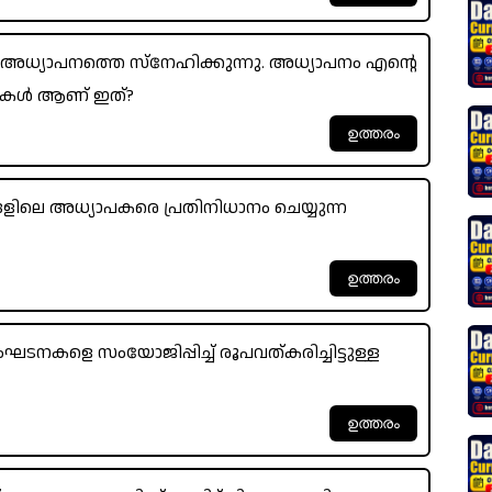
അധ്യാപനത്തെ സ്നേഹിക്കുന്നു. അധ്യാപനം എന്റെ
കുകൾ ആണ് ഇത്?
്ങളിലെ അധ്യാപകരെ പ്രതിനിധാനം ചെയ്യുന്ന
ടനകളെ സംയോജിപ്പിച്ച് രൂപവത്കരിച്ചിട്ടുള്ള