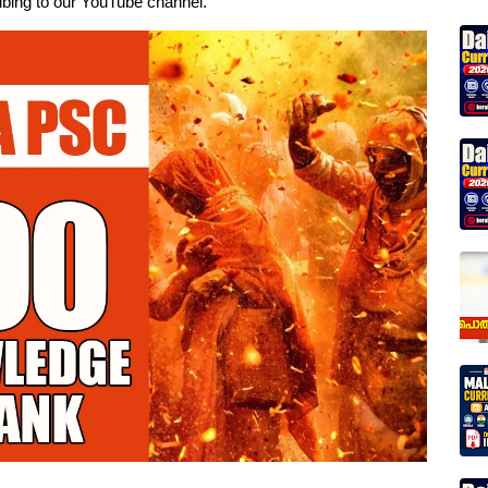
ribing to our YouTube channel.